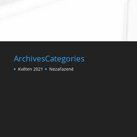
Archives
Categories
Květen 2021
Nezařazené